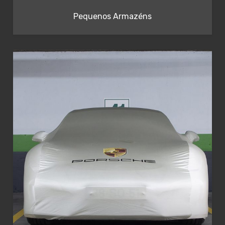
Pequenos Armazéns