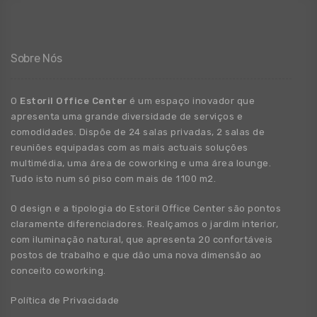
Sobre Nós
O
Estoril Office Center
é um espaço inovador que
apresenta uma grande
diversidade
de
serviços e
comodidades. Dispõe de 24 salas privadas, 2 salas de
reuniões equipadas com as mais actuais soluções
multimédia, uma área de coworking e uma área lounge.
Tudo isto num só piso com mais de 1100 m2.
O design e a tipologia do Estoril Office Center são pontos
claramente diferenciadores. Realçamos o jardim interior,
com iluminação natural, que apresenta 20 confortáveis
postos de trabalho e que dão uma nova dimensão ao
conceito coworking.
Política de Privacidade