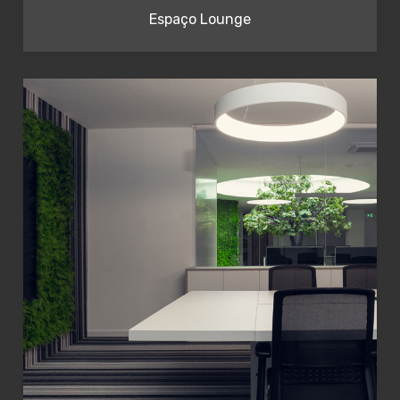
Espaço Lounge