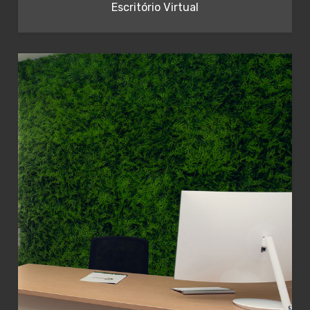
Escritório Virtual