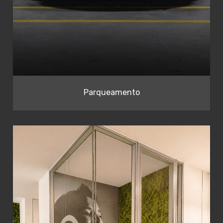
Parqueamento