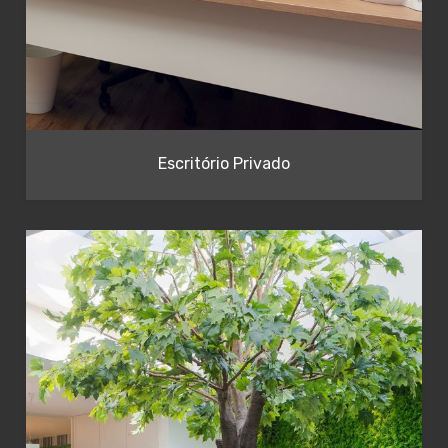
Escritório Privado