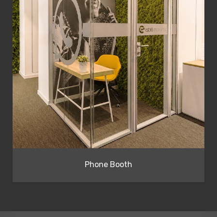
Phone Booth