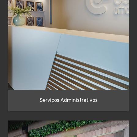
Serviços Administrativos