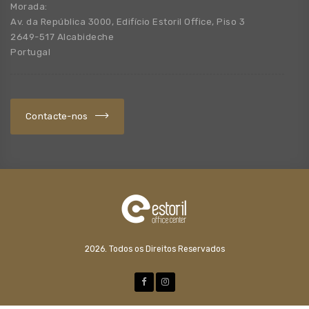
Morada:
Av. da República 3000, Edifício Estoril Office, Piso 3
2649-517 Alcabideche
Portugal
Contacte-nos
2026. Todos os Direitos Reservados