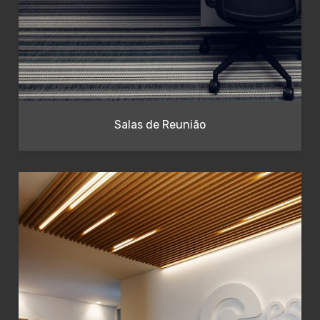
Salas de Reunião