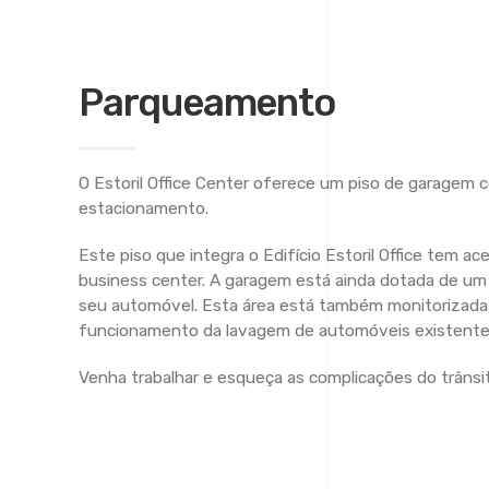
Parqueamento
O Estoril Office Center oferece um piso de garagem 
estacionamento.
Este piso que integra o Edifício Estoril Office tem a
business center. A garagem está ainda dotada de um 
seu automóvel. Esta área está também monitorizada
funcionamento da lavagem de automóveis existente
Venha trabalhar e esqueça as complicações do trânsi