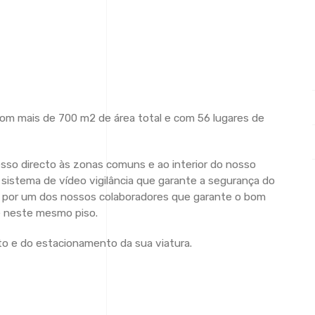
com mais de 700 m2 de área total e com 56 lugares de
cesso directo às zonas comuns e ao interior do nosso
sistema de vídeo vigilância que garante a segurança do
 por um dos nossos colaboradores que garante o bom
 neste mesmo piso.
to e do estacionamento da sua viatura.