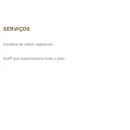
SERVIÇOS
Sistema de video-vigilancia
Staff que supervisiona todo o piso