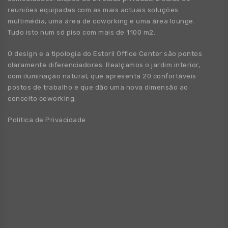
reuniões equipadas com as mais actuais soluções
multimédia, uma área de coworking e uma área lounge.
Tudo isto num só piso com mais de 1100 m2.
O design e a tipologia do Estoril Office Center são pontos
claramente diferenciadores. Realçamos o jardim interior,
com iluminação natural, que apresenta 20 confortáveis
postos de trabalho e que dão uma nova dimensão ao
conceito coworking.
Política de Privacidade