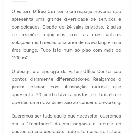
O
Estoril Office Center
é um espaço inovador que
apresenta uma grande diversidade de serviços e
comodidades. Dispõe de 24 salas privadas, 2 salas
de reuniões equipadas com as mais actuais
soluções multimédia, uma área de coworking e uma
área lounge. Tudo isto num só piso com mais de
1100 m2.
O design e a tipologia do Estoril Office Center são
pontos claramente diferenciadores. Realçamos o
jardim interior, com iluminação natural, que
apresenta 20 confortáveis postos de trabalho e
que dão uma nova dimensão ao conceito coworking.
Queremos ser tudo aquilo que necessita, queremos
ser o “facilitador” do seu negócio e reduzir os
custos da sua operação, tudo isto numa só fatura.