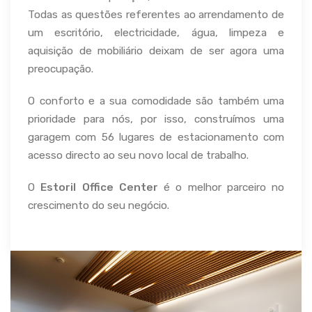
Todas as questões referentes ao arrendamento de
um escritório, electricidade, água, limpeza e
aquisição de mobiliário deixam de ser agora uma
preocupação.
O conforto e a sua comodidade são também uma
prioridade para nós, por isso, construímos uma
garagem com 56 lugares de estacionamento com
acesso directo ao seu novo local de trabalho.
O
Estoril Office Center
é o melhor parceiro no
crescimento do seu negócio.