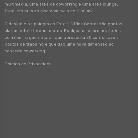
multimédia, uma área de coworking e uma área lounge.
Tudo isto num só piso com mais de 1100 m2.
O design e a tipologia do Estoril Office Center são pontos
claramente diferenciadores. Realçamos o jardim interior,
com iluminação natural, que apresenta 20 confortáveis
postos de trabalho e que dão uma nova dimensão ao
conceito coworking.
Política de Privacidade