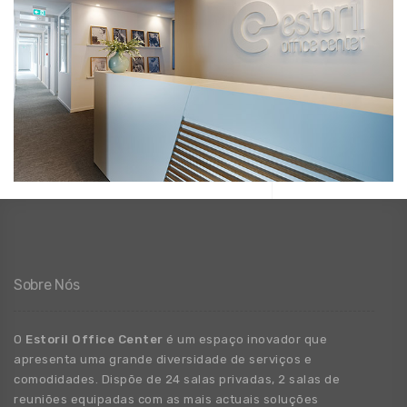
Sobre Nós
O
Estoril Office Center
é um espaço inovador que
apresenta uma grande
diversidade
de
serviços e
comodidades. Dispõe de 24 salas privadas, 2 salas de
reuniões equipadas com as mais actuais soluções