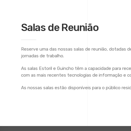
Salas de Reunião
Reserve uma das nossas salas de reunião, dotadas d
jornadas de trabalho.
As salas Estoril e Guincho têm a capacidade para re
com as mais recentes tecnologias de informação e c
As nossas salas estão disponíveis para o público resi