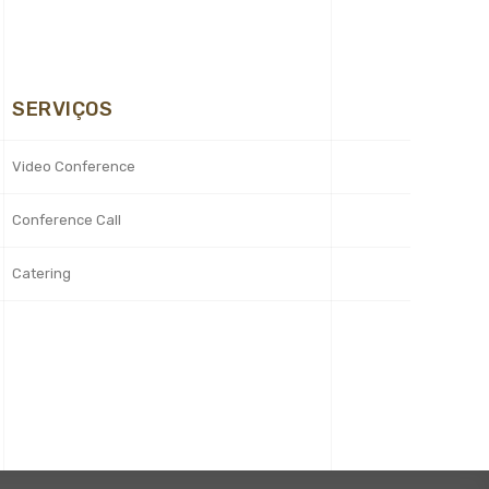
SERVIÇOS
Video Conference
Conference Call
Catering