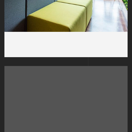
Architecture