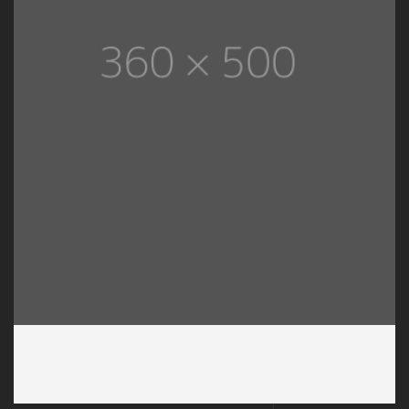
LED Lighting