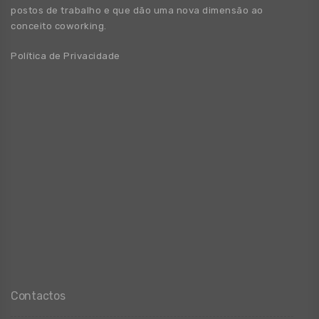
postos de trabalho e que dão uma nova dimensão ao
conceito coworking.
Política de Privacidade
Contactos