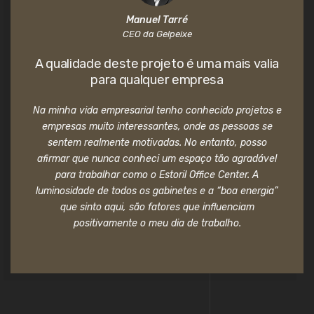
Manuel Tarré
CEO da Gelpeixe
A qualidade deste projeto é uma mais valia
para qualquer empresa
Na minha vida empresarial tenho conhecido projetos e
empresas muito interessantes, onde as pessoas se
sentem realmente motivadas. No entanto, posso
afirmar que nunca conheci um espaço tão agradável
para trabalhar como o Estoril Office Center. A
luminosidade de todos os gabinetes e a “boa energia”
que sinto aqui, são fatores que influenciam
positivamente o meu dia de trabalho.