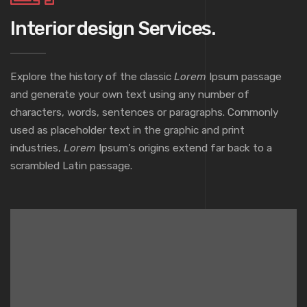
Interior design Services.
Explore the history of the classic
Lorem
Ipsum passage
and generate your own text using any number of
characters, words, sentences or paragraphs. Commonly
used as placeholder text in the graphic and print
industries,
Lorem
Ipsum’s origins extend far back to a
scrambled Latin passage.