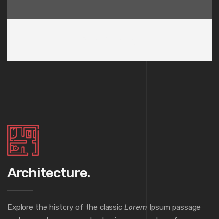
Floor Planning
Architecture.
Explore the history of the classic
Lorem
Ipsum passage