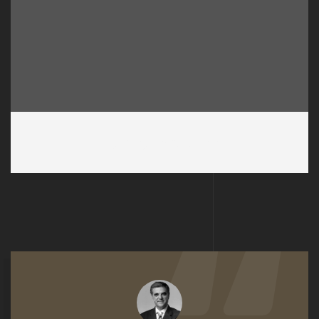
Lighting Installation