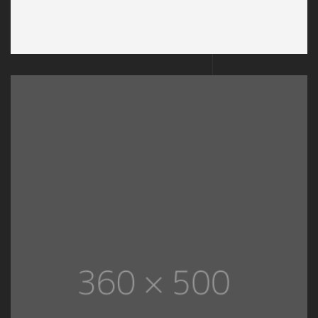
Interior Design