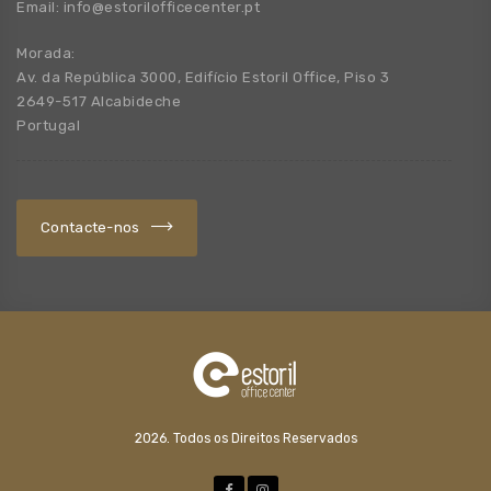
Email:
info@estorilofficecenter.pt
Morada:
Av. da República 3000, Edifício Estoril Office, Piso 3
2649-517 Alcabideche
Portugal
Contacte-nos
2026. Todos os Direitos Reservados