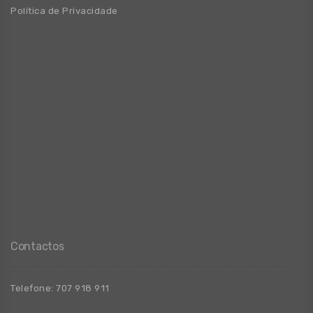
Política de Privacidade
Contactos
Telefone:
707 918 911